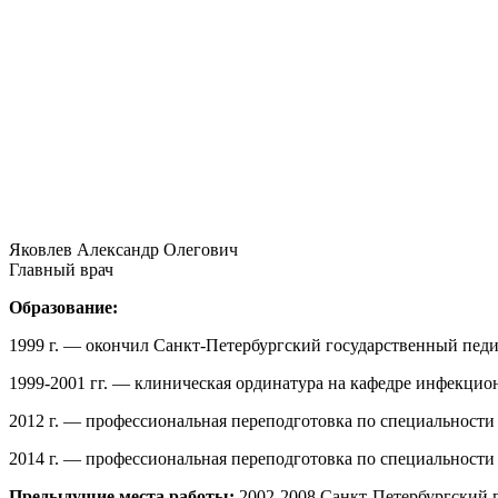
Яковлев Александр Олегович
Главный врач
Образование:
1999 г. — окончил Санкт-Петербургский государственный пед
1999-2001 гг. — клиническая ординатура на кафедре инфекцио
2012 г. — профессиональная переподготовка по специальност
2014 г. — профессиональная переподготовка по специальност
Предыдущие места работы:
2002-2008 Санкт-Петербургский 